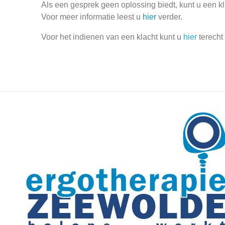
Als een gesprek geen oplossing biedt, kunt u een k
Voor meer informatie leest u
hier
verder.
Voor het indienen van een klacht kunt u
hier
terecht