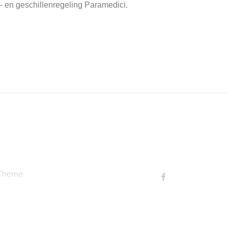
- en geschillenregeling Paramedici.
 Theme