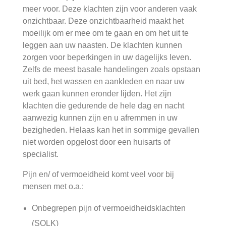
meer voor. Deze klachten zijn voor anderen vaak
onzichtbaar. Deze onzichtbaarheid maakt het
moeilijk om er mee om te gaan en om het uit te
leggen aan uw naasten. De klachten kunnen
zorgen voor beperkingen in uw dagelijks leven.
Zelfs de meest basale handelingen zoals opstaan
uit bed, het wassen en aankleden en naar uw
werk gaan kunnen eronder lijden. Het zijn
klachten die gedurende de hele dag en nacht
aanwezig kunnen zijn en u afremmen in uw
bezigheden. Helaas kan het in sommige gevallen
niet worden opgelost door een huisarts of
specialist.
Pijn en/ of vermoeidheid komt veel voor bij
mensen met o.a.:
Onbegrepen pijn of vermoeidheidsklachten
(SOLK)