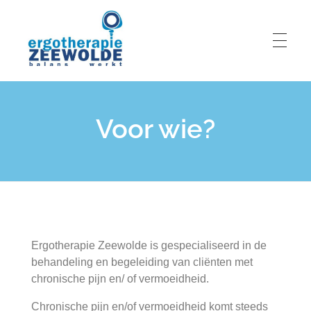
Ergotherapie Zeewolde
Balans werkt
Voor wie?
Ergotherapie Zeewolde is gespecialiseerd in de
behandeling en begeleiding van cliënten met
chronische pijn en/ of vermoeidheid.
Chronische pijn en/of vermoeidheid komt steeds